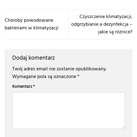
Czyszczenie klimatyzacji,
Choroby powodowane
odgrzybianie a dezynfekcja –
bakteriami w klimatyzacji
jakie są różnice?
Dodaj komentarz
Twój adres email nie zostanie opublikowany.
Wymagane pola są oznaczone
*
Komentarz
*