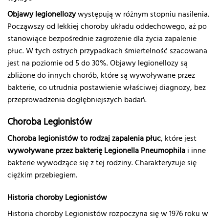
Objawy legionellozy
występują w różnym stopniu nasilenia.
Począwszy od lekkiej choroby układu oddechowego, aż po
stanowiące bezpośrednie zagrożenie dla życia zapalenie
płuc. W tych ostrych przypadkach śmiertelność szacowana
jest na poziomie od 5 do 30%. Objawy legionellozy są
zbliżone do innych chorób, które są wywoływane przez
bakterie, co utrudnia postawienie właściwej diagnozy, bez
przeprowadzenia dogłębniejszych badań.
Choroba Legionistów
Choroba legionistów to rodzaj zapalenia płuc
, które jest
wywoływane przez bakterię Legionella Pneumophila
i inne
bakterie wywodzące się z tej rodziny. Charakteryzuje się
ciężkim przebiegiem.
Historia choroby Legionistów
Historia choroby Legionistów rozpoczyna się w 1976 roku w