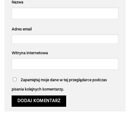
Nazwa
Adres email
Witryna internetowa
Zapamiętaj moje dane w tej przeglądarce podczas
pisania kolejnych komentarzy.