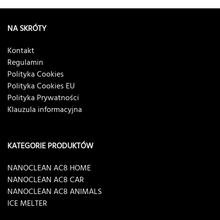
NA SKRÓTY
Kontakt
Regulamin
Polityka Cookies
Polityka Cookies EU
Polityka Prywatności
Klauzula informacyjna
KATEGORIE PRODUKTÓW
NANOCLEAN AC8 HOME
NANOCLEAN AC8 CAR
NANOCLEAN AC8 ANIMALS
ICE MELTER