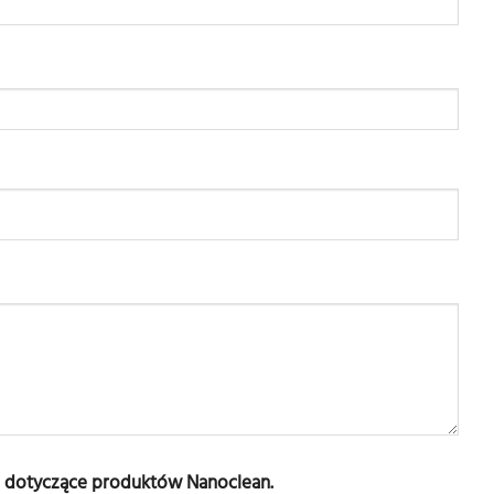
 dotyczące produktów Nanoclean.