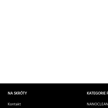
NA SKRÓTY
KATEGORIE
Kontakt
NANOCLEAN