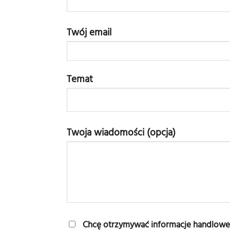
Twój email
Temat
Twoja wiadomości (opcja)
Chcę otrzymywać informacje handlowe