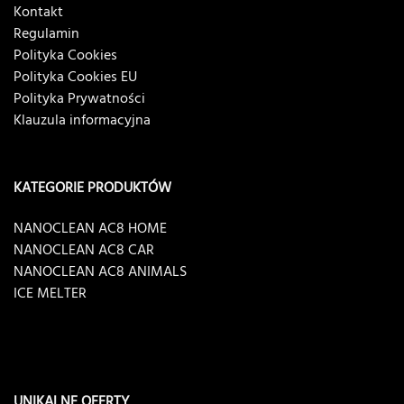
Kontakt
Regulamin
Polityka Cookies
Polityka Cookies EU
Polityka Prywatności
Klauzula informacyjna
KATEGORIE PRODUKTÓW
NANOCLEAN AC8 HOME
NANOCLEAN AC8 CAR
NANOCLEAN AC8 ANIMALS
ICE MELTER
UNIKALNE OFERTY