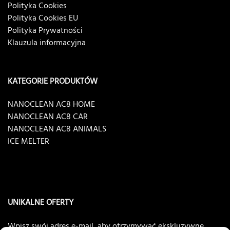
Polityka Cookies
Polityka Cookies EU
Polityka Prywatności
Klauzula informacyjna
KATEGORIE PRODUKTÓW
NANOCLEAN AC8 HOME
NANOCLEAN AC8 CAR
NANOCLEAN AC8 ANIMALS
ICE MELTER
UNIKALNE OFERTY
Wpisz swój adres e-mail, aby otrzymywać ekskluzywne