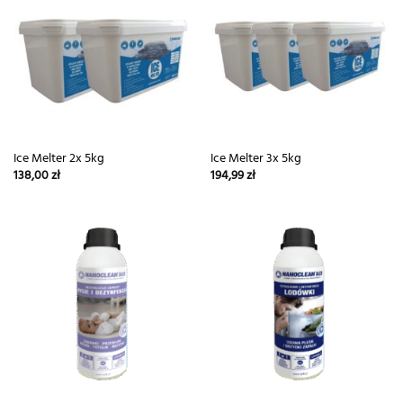
Ice Melter 2x 5kg
Ice Melter 3x 5kg
138,00
zł
194,99
zł