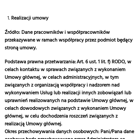
Realizacji umowy
Źródło: Dane pracowników i współpracowników
przekazywane w ramach współpracy przez podmiot będący
stroną umowy.
Podstawa prawna przetwarzania: Art. 6 ust. 1 lit. f) RODO, w
celach kontaktu w sprawach związanych z wykonaniem
Umowy głównej, w celach administracyjnych, w tym
związanych z organizacją współpracy i nadzorem nad
wykonywaniem Usług lub realizacji innych zobowiązań lub
uprawnień realizowanych na podstawie Umowy głównej, w
celach dowodowych związanych z wykonaniem Umowy
głównej, w celu dochodzenia roszczeń związanych z
realizacją Umowy głównej.
Okres przechowywania danych osobowych: Pani/Pana dane