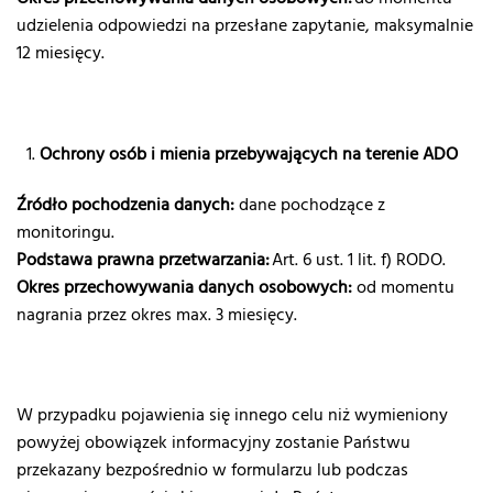
udzielenia odpowiedzi na przesłane zapytanie, maksymalnie
12 miesięcy.
Ochrony osób i mienia przebywających na terenie ADO
Źródło pochodzenia danych:
dane pochodzące z
monitoringu.
Podstawa prawna przetwarzania:
Art. 6 ust. 1 lit. f) RODO.
Okres przechowywania danych osobowych:
od momentu
nagrania przez okres max. 3 miesięcy.
W przypadku pojawienia się innego celu niż wymieniony
powyżej obowiązek informacyjny zostanie Państwu
przekazany bezpośrednio w formularzu lub podczas