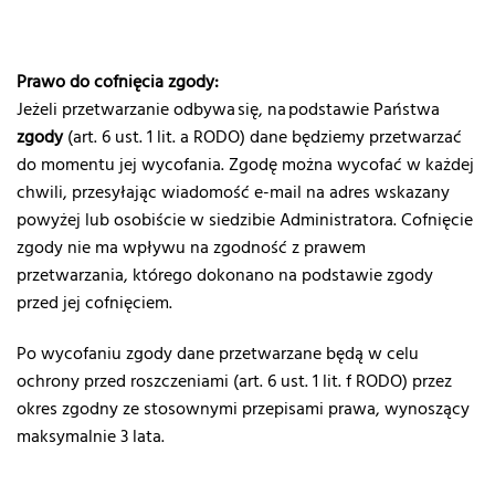
Prawo do cofnięcia zgody:
Jeżeli przetwarzanie odbywa się, na podstawie Państwa
zgody
(art. 6 ust. 1 lit. a RODO) dane będziemy przetwarzać
do momentu jej wycofania. Zgodę można wycofać w każdej
chwili, przesyłając wiadomość e-mail na adres wskazany
powyżej lub osobiście w siedzibie Administratora.
Cofnięcie
zgody nie ma wpływu na zgodność z prawem
przetwarzania, którego dokonano na podstawie zgody
przed jej cofnięciem.
Po wycofaniu zgody dane przetwarzane będą w celu
ochrony przed roszczeniami (art. 6 ust. 1 lit. f RODO) przez
okres zgodny ze stosownymi przepisami prawa, wynoszący
maksymalnie 3 lata.