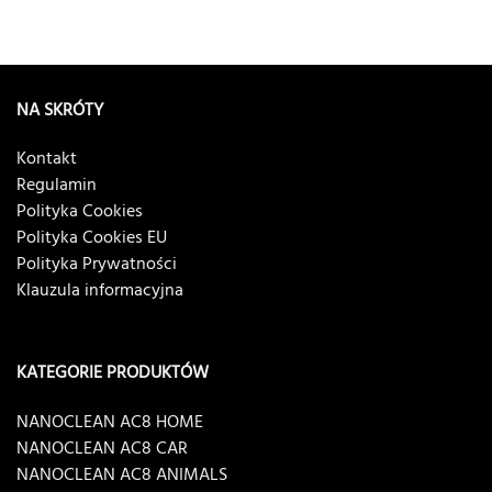
NA SKRÓTY
Kontakt
Regulamin
Polityka Cookies
Polityka Cookies EU
Polityka Prywatności
Klauzula informacyjna
KATEGORIE PRODUKTÓW
NANOCLEAN AC8 HOME
NANOCLEAN AC8 CAR
NANOCLEAN AC8 ANIMALS