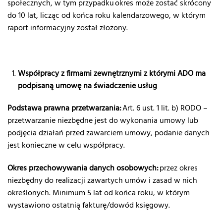
społecznych, w tym przypadku okres może zostać skrócony
do 10 lat, licząc od końca roku kalendarzowego, w którym
raport informacyjny został złożony.
Współpracy z firmami zewnętrznymi z którymi ADO ma
podpisaną umowę na świadczenie usług
Podstawa prawna przetwarzania:
Art. 6 ust. 1 lit. b) RODO –
przetwarzanie niezbędne jest do wykonania umowy lub
podjęcia działań przed zawarciem umowy, podanie danych
jest konieczne w celu współpracy.
Okres przechowywania danych osobowych:
przez okres
niezbędny do realizacji zawartych umów i zasad w nich
określonych. Minimum 5 lat od końca roku, w którym
wystawiono ostatnią fakturę/dowód księgowy.