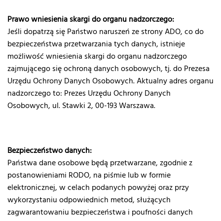
Prawo wniesienia skargi do organu nadzorczego:
Jeśli dopatrzą się Państwo naruszeń ze strony ADO, co do
bezpieczeństwa przetwarzania tych danych, istnieje
możliwość wniesienia skargi do organu nadzorczego
zajmującego się ochroną danych osobowych, tj. do Prezesa
Urzędu Ochrony Danych Osobowych. Aktualny adres organu
nadzorczego to: Prezes Urzędu Ochrony Danych
Osobowych, ul. Stawki 2, 00-193 Warszawa.
Bezpieczeństwo danych:
Państwa dane osobowe będą przetwarzane, zgodnie z
postanowieniami RODO, na piśmie lub w formie
elektronicznej, w celach podanych powyżej oraz przy
wykorzystaniu odpowiednich metod, służących
zagwarantowaniu bezpieczeństwa i poufności danych