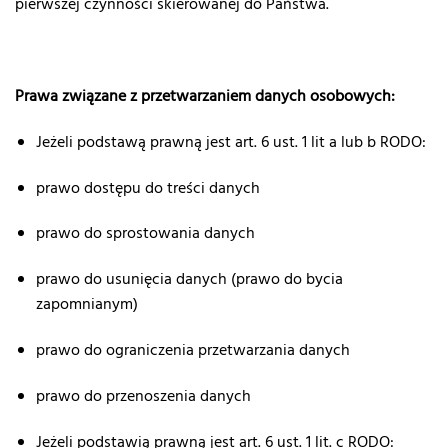
pierwszej czynności skierowanej do Państwa.
Prawa związane z przetwarzaniem danych osobowych:
Jeżeli podstawą prawną jest art. 6 ust. 1 lit a lub b RODO:
prawo dostępu do treści danych
prawo do sprostowania danych
prawo do usunięcia danych (prawo do bycia
zapomnianym)
prawo do ograniczenia przetwarzania danych
prawo do przenoszenia danych
Jeżeli podstawią prawną jest art. 6 ust. 1 lit. c RODO: