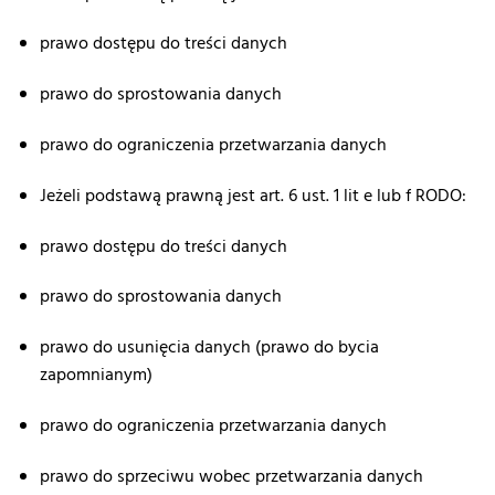
prawo dostępu do treści danych
prawo do sprostowania danych
prawo do ograniczenia przetwarzania danych
Jeżeli podstawą prawną jest art. 6 ust. 1 lit e lub f RODO:
prawo dostępu do treści danych
prawo do sprostowania danych
prawo do usunięcia danych (prawo do bycia
zapomnianym)
prawo do ograniczenia przetwarzania danych
prawo do sprzeciwu wobec przetwarzania danych