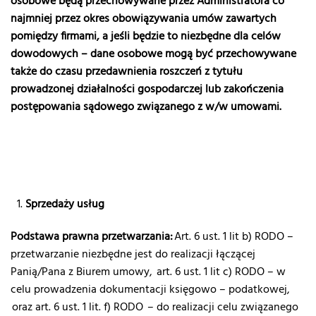
osobowe będą przechowywane przez Administratora co
najmniej przez okres obowiązywania umów zawartych
pomiędzy firmami, a jeśli będzie to niezbędne dla celów
dowodowych – dane osobowe mogą być przechowywane
także do czasu przedawnienia roszczeń z tytułu
prowadzonej działalności gospodarczej lub zakończenia
postępowania sądowego związanego z w/w umowami.
Sprzedaży usług
Podstawa prawna przetwarzania:
Art. 6 ust. 1 lit b) RODO –
przetwarzanie niezbędne jest do realizacji łączącej
Panią/Pana z Biurem umowy, art. 6 ust. 1 lit c) RODO – w
celu prowadzenia dokumentacji księgowo – podatkowej,
oraz art. 6 ust. 1 lit. f) RODO – do realizacji celu związanego