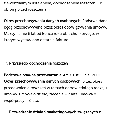
z ewentualnym ustaleniem, dochodzeniem roszczeń lub
obroną przed roszczeniami.
Okres przechowywania danych osobowych:
Państwa dane
będą przechowywane przez okres obowiązywania umowy.
Maksymalnie 6 lat od końca roku obrachunkowego, w
którym wystawiono ostatnią fakturę.
Przyszłego dochodzenia roszczeń
Podstawa prawna przetwarzania:
Art. 6 ust. 1 lit. f) RODO.
Okres przechowywania danych osobowych:
przez okres
przedawnienia roszczeń w ramach odpowiedniego rodzaju
umowy: umowa o dzieło, zlecenia – 2 lata, umowa o
współpracy – 3 lata.
Prowadzenie działań marketingowych związanych z