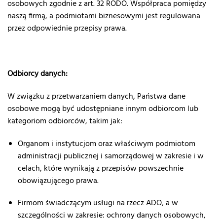
osobowych zgodnie z art. 32 RODO. Współpraca pomiędzy
naszą firmą, a podmiotami biznesowymi jest regulowana
przez odpowiednie przepisy prawa.
Odbiorcy danych:
W związku z przetwarzaniem danych, Państwa dane
osobowe mogą być udostępniane innym odbiorcom lub
kategoriom odbiorców, takim jak:
Organom i instytucjom oraz właściwym podmiotom
administracji publicznej i samorządowej w zakresie i w
celach, które wynikają z przepisów powszechnie
obowiązującego prawa.
Firmom świadczącym usługi na rzecz ADO, a w
szczególności w zakresie: ochrony danych osobowych,