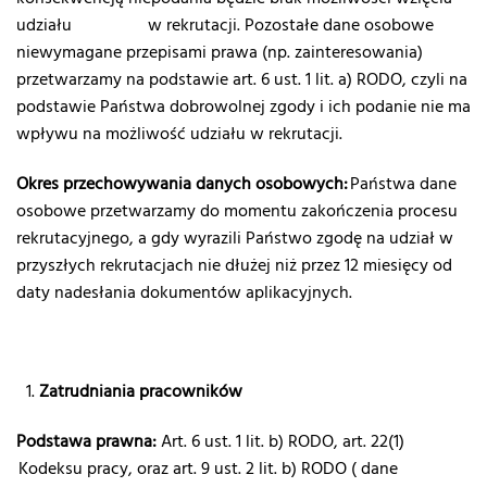
udziału w rekrutacji. Pozostałe dane osobowe
niewymagane przepisami prawa (np. zainteresowania)
przetwarzamy na podstawie art. 6 ust. 1 lit. a) RODO, czyli na
podstawie Państwa dobrowolnej zgody i ich podanie nie ma
wpływu na możliwość udziału w rekrutacji.
Okres przechowywania danych osobowych:
Państwa dane
osobowe przetwarzamy do momentu zakończenia procesu
rekrutacyjnego, a gdy wyrazili Państwo zgodę na udział w
przyszłych rekrutacjach nie dłużej niż przez 12 miesięcy od
daty nadesłania dokumentów aplikacyjnych.
Zatrudniania pracowników
Podstawa prawna:
Art. 6 ust. 1 lit. b) RODO, art. 22
(1)
Kodeksu pracy, oraz art. 9 ust. 2 lit. b) RODO ( dane