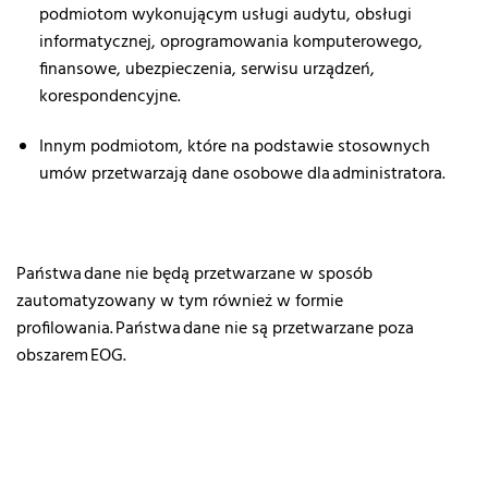
podmiotom wykonującym usługi audytu, obsługi
informatycznej, oprogramowania komputerowego,
finansowe, ubezpieczenia, serwisu urządzeń,
korespondencyjne.
Innym podmiotom, które na podstawie stosownych
umów przetwarzają dane osobowe dla administratora.
Państwa dane nie będą przetwarzane w sposób
zautomatyzowany w tym również w formie
profilowania. Państwa dane nie są przetwarzane poza
obszarem EOG.