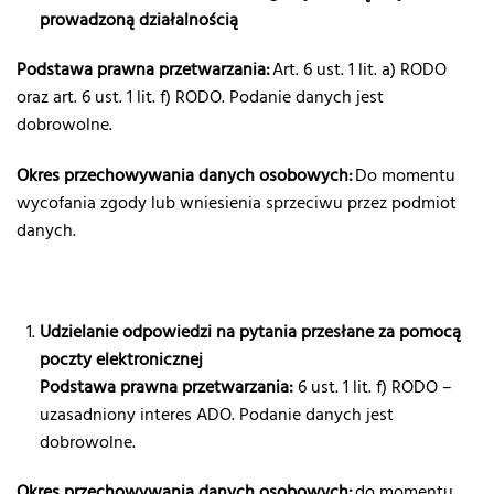
prowadzoną działalnością
Podstawa prawna przetwarzania:
Art. 6 ust. 1 lit. a) RODO
oraz art. 6 ust. 1 lit. f) RODO. Podanie danych jest
dobrowolne.
Okres przechowywania danych osobowych:
Do momentu
wycofania zgody lub wniesienia sprzeciwu przez podmiot
danych.
Udzielanie odpowiedzi na pytania przesłane za pomocą
poczty elektronicznej
Podstawa prawna przetwarzania:
6 ust. 1 lit. f) RODO –
uzasadniony interes ADO. Podanie danych jest
dobrowolne.
Okres przechowywania danych osobowych:
do momentu