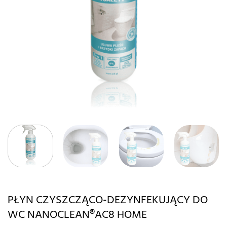
PŁYN CZYSZCZĄCO-DEZYNFEKUJĄCY DO
WC NANOCLEAN®AC8 HOME