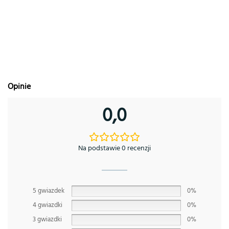
Opinie
0,0
Na podstawie 0 recenzji
5 gwiazdek
0%
4 gwiazdki
0%
3 gwiazdki
0%