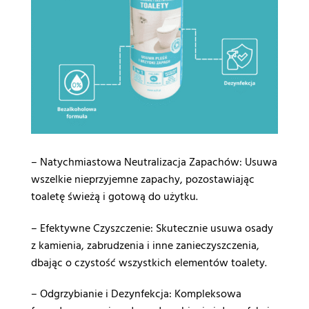
– Natychmiastowa Neutralizacja Zapachów: Usuwa
wszelkie nieprzyjemne zapachy, pozostawiając
toaletę świeżą i gotową do użytku.
– Efektywne Czyszczenie: Skutecznie usuwa osady
z kamienia, zabrudzenia i inne zanieczyszczenia,
dbając o czystość wszystkich elementów toalety.
– Odgrzybianie i Dezynfekcja: Kompleksowa