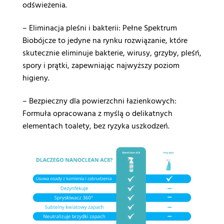
odświeżenia.
– Eliminacja pleśni i bakterii: Pełne Spektrum
Biobójcze to jedyne na rynku rozwiązanie, które
skutecznie eliminuje bakterie, wirusy, grzyby, pleśń,
spory i prątki, zapewniając najwyższy poziom
higieny.
– Bezpieczny dla powierzchni łazienkowych:
Formuła opracowana z myślą o delikatnych
elementach toalety, bez ryzyka uszkodzeń.