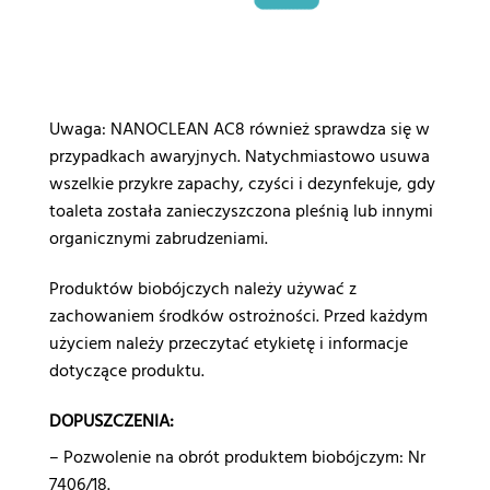
Uwaga: NANOCLEAN AC8 również sprawdza się w
przypadkach awaryjnych. Natychmiastowo usuwa
wszelkie przykre zapachy, czyści i dezynfekuje, gdy
toaleta została zanieczyszczona pleśnią lub innymi
organicznymi zabrudzeniami.
Produktów biobójczych należy używać z
zachowaniem środków ostrożności. Przed każdym
użyciem należy przeczytać etykietę i informacje
dotyczące produktu.
DOPUSZCZENIA:
– Pozwolenie na obrót produktem biobójczym: Nr
7406/18.