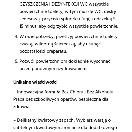
CZYSZCZENIA I DEZYNFEKCJI WC wszystkie
powierzchnie toalety, w tym muszlę WC, deskę
sedesową, przyciski spłuczki i fugi, i odczekaj 5-
15 minut, aby odgrzybić wszystkie powierzchnie.
W razie potrzeby, przetrzyj powierzchnie toalety
czystą, wilgotną ściereczką, aby usunąć
pozostałości preparatu.
Pozwól powierzchniom dokładnie wyschnąć
przed ponownym użytkowaniem.
Unikalne właściwości
– Innowacyjna formuła Bez Chloru i Bez Alkoholu:
Praca bez szkodliwych oparów, bezpieczna dla
zdrowia.
– Delikatny kwiatowy zapach: Wybierz wersję o
subtelnym kwiatowym aromacie dla dodatkowego