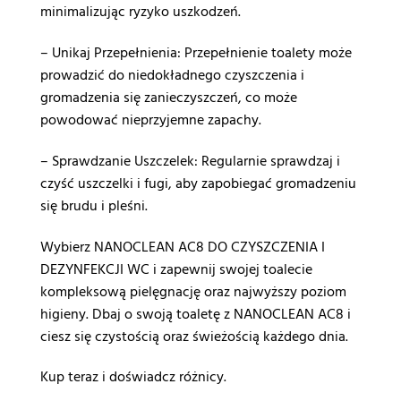
minimalizując ryzyko uszkodzeń.
– Unikaj Przepełnienia: Przepełnienie toalety może
prowadzić do niedokładnego czyszczenia i
gromadzenia się zanieczyszczeń, co może
powodować nieprzyjemne zapachy.
– Sprawdzanie Uszczelek: Regularnie sprawdzaj i
czyść uszczelki i fugi, aby zapobiegać gromadzeniu
się brudu i pleśni.
Wybierz NANOCLEAN AC8 DO CZYSZCZENIA I
DEZYNFEKCJI WC i zapewnij swojej toalecie
kompleksową pielęgnację oraz najwyższy poziom
higieny. Dbaj o swoją toaletę z NANOCLEAN AC8 i
ciesz się czystością oraz świeżością każdego dnia.
Kup teraz i doświadcz różnicy.