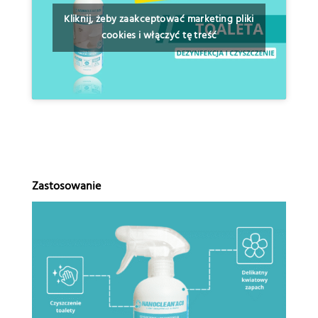
Kliknij, żeby zaakceptować marketing pliki
cookies i włączyć tę treść
Zastosowanie