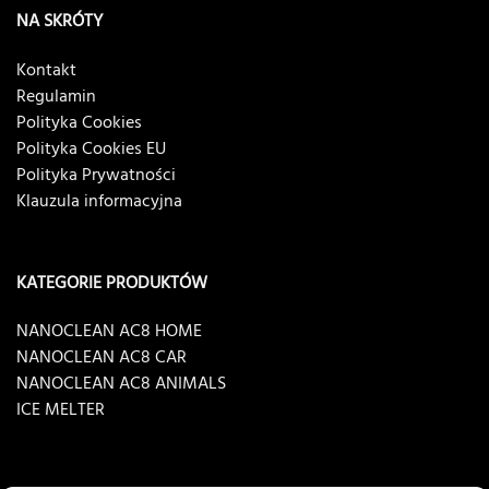
NA SKRÓTY
Kontakt
Regulamin
Polityka Cookies
Polityka Cookies EU
Polityka Prywatności
Klauzula informacyjna
KATEGORIE PRODUKTÓW
NANOCLEAN AC8 HOME
NANOCLEAN AC8 CAR
NANOCLEAN AC8 ANIMALS
ICE MELTER