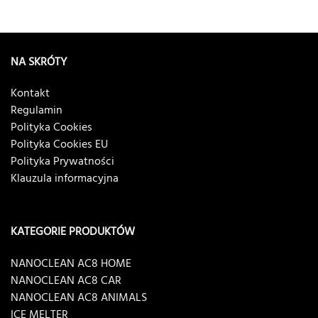
NA SKRÓTY
Kontakt
Regulamin
Polityka Cookies
Polityka Cookies EU
Polityka Prywatności
Klauzula informacyjna
KATEGORIE PRODUKTÓW
NANOCLEAN AC8 HOME
NANOCLEAN AC8 CAR
NANOCLEAN AC8 ANIMALS
ICE MELTER