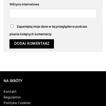
Witryna internetowa
Zapamiętaj moje dane w tej przeglądarce podczas
pisania kolejnych komentarzy.
NA SKRÓTY
Kontakt
Regulamin
Polityka Cookies