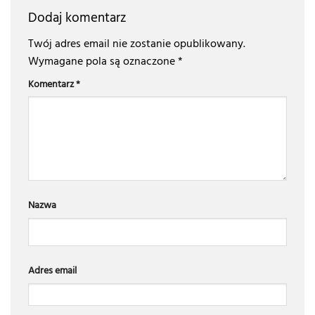
Dodaj komentarz
Twój adres email nie zostanie opublikowany.
Wymagane pola są oznaczone
*
Komentarz
*
Nazwa
Adres email