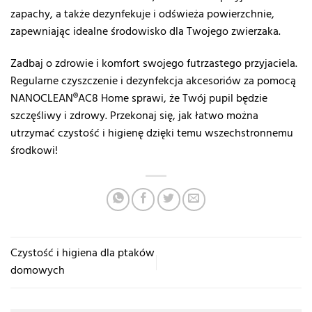
zapachy, a także dezynfekuje i odświeża powierzchnie,
zapewniając idealne środowisko dla Twojego zwierzaka.
Zadbaj o zdrowie i komfort swojego futrzastego przyjaciela.
Regularne czyszczenie i dezynfekcja akcesoriów za pomocą
NANOCLEAN®AC8 Home sprawi, że Twój pupil będzie
szczęśliwy i zdrowy. Przekonaj się, jak łatwo można
utrzymać czystość i higienę dzięki temu wszechstronnemu
środkowi!
Czystość i higiena dla ptaków
domowych