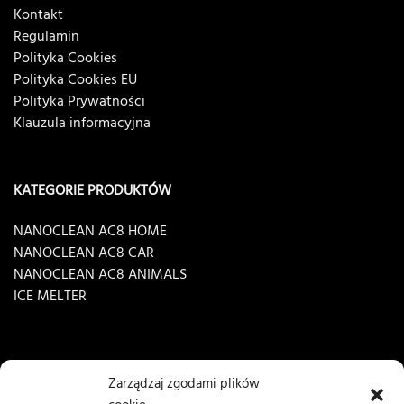
Kontakt
Regulamin
Polityka Cookies
Polityka Cookies EU
Polityka Prywatności
Klauzula informacyjna
KATEGORIE PRODUKTÓW
NANOCLEAN AC8 HOME
NANOCLEAN AC8 CAR
NANOCLEAN AC8 ANIMALS
ICE MELTER
Zarządzaj zgodami plików