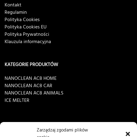
Kontakt
Regulamin
Polityka Cookies
Polityka Cookies EU
Polityka Prywatności
Klauzula informacyjna
KATEGORIE PRODUKTÓW
NANOCLEAN AC8 HOME
NANOCLEAN AC8 CAR
NANOCLEAN AC8 ANIMALS
ICE MELTER
Zarządzaj zgodami plików