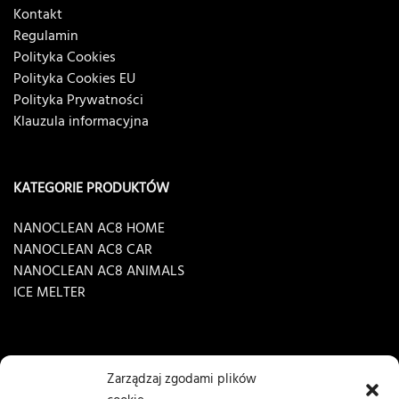
Kontakt
Regulamin
Polityka Cookies
Polityka Cookies EU
Polityka Prywatności
Klauzula informacyjna
KATEGORIE PRODUKTÓW
NANOCLEAN AC8 HOME
NANOCLEAN AC8 CAR
NANOCLEAN AC8 ANIMALS
ICE MELTER
Zarządzaj zgodami plików