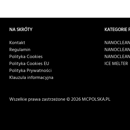
NA SKRÓTY
KATEGORIE
Kontakt
NANOCLEAN
Regulamin
NANOCLEAN
Polityka Cookies
NANOCLEAN
Polityka Cookies EU
ICE MELTER
Polityka Prywatności
Klauzula informacyjna
Wszelkie prawa zastrzeżone © 2026 MCPOLSKA.PL