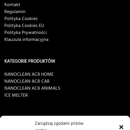
Kontakt
Regulamin
Polityka Cookies
Polityka Cookies EU
Polityka Prywatności
Klauzula informacyjna
KATEGORIE PRODUKTÓW
NANOCLEAN AC8 HOME
NANOCLEAN AC8 CAR
NANOCLEAN AC8 ANIMALS
ICE MELTER
Zarządzaj zgodami plików